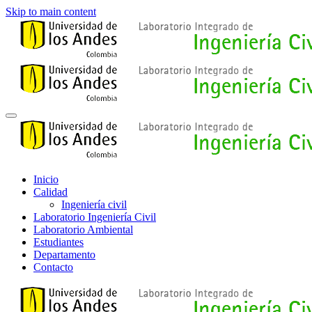
Skip to main content
Inicio
Calidad
Ingeniería civil
Laboratorio Ingeniería Civil
Laboratorio Ambiental
Estudiantes
Departamento
Contacto