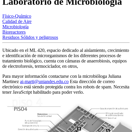
Laboratorio de Microbiología
Físico-Químico
Calidad de Aire
Microbiología
Bioreactores
Residuos Sólidos y peligrosos
Ubicado en el ML 420, espacio dedicado al aislamiento, crecimiento
e identificación de microrganismos de los diferentes procesos de
tratamiento biológico, cuenta con cámaras de anaerobiosis, equipos
de electroforesis, termociclador, en otros,
Para mayor información contactarse con la microbióloga Juliana
Martinez
ai-marti@uniandes.edu.co
Esta dirección de correo
electrónico está siendo protegida contra los robots de spam. Necesita
tener JavaScript habilitado para poder verlo.