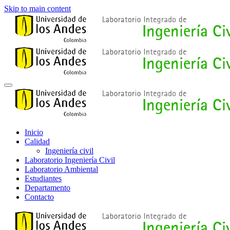
Skip to main content
Inicio
Calidad
Ingeniería civil
Laboratorio Ingeniería Civil
Laboratorio Ambiental
Estudiantes
Departamento
Contacto