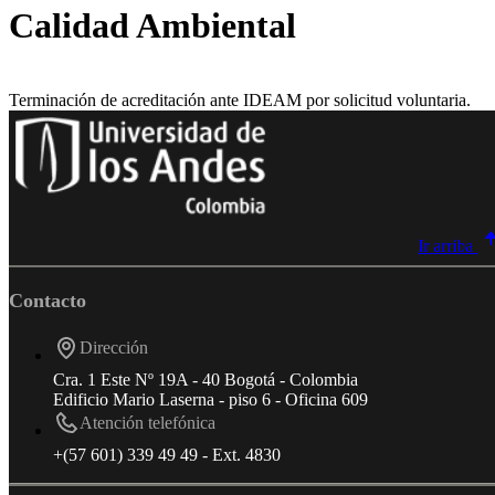
Calidad Ambiental
Terminación de acreditación ante IDEAM por solicitud voluntaria.
Ir arriba
Contacto
Dirección
Cra. 1 Este Nº 19A - 40 Bogotá - Colombia
Edificio Mario Laserna - piso 6 - Oficina 609
Atención telefónica
+(57 601) 339 49 49 - Ext. 4830