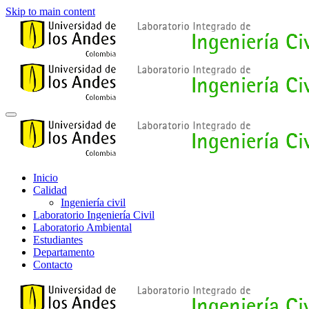
Skip to main content
Inicio
Calidad
Ingeniería civil
Laboratorio Ingeniería Civil
Laboratorio Ambiental
Estudiantes
Departamento
Contacto