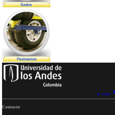
Ir arriba
Contacto