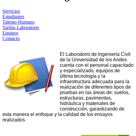
Servicios
Estudiantes
Talento Humano
Tarifas Laboratorio
Equipos
Contacto
El Laboratorio de Ingeniería Civil
de la Universidad de los Andes
cuenta con el personal capacitado
y especializado, equipos de
última tecnología y la
infraestructura adecuada para la
realización de diferentes tipos de
pruebas en las áreas de: suelos,
estructuras, pavimentos,
hidráulica y materiales de
construcción, garantizando de
esta manera el enfoque y la calidad de los ensayos
realizados.