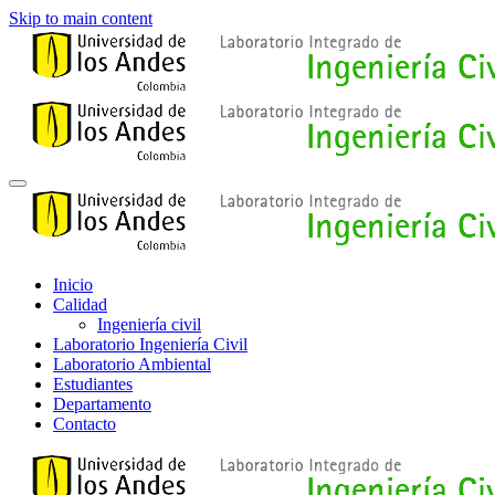
Skip to main content
Inicio
Calidad
Ingeniería civil
Laboratorio Ingeniería Civil
Laboratorio Ambiental
Estudiantes
Departamento
Contacto