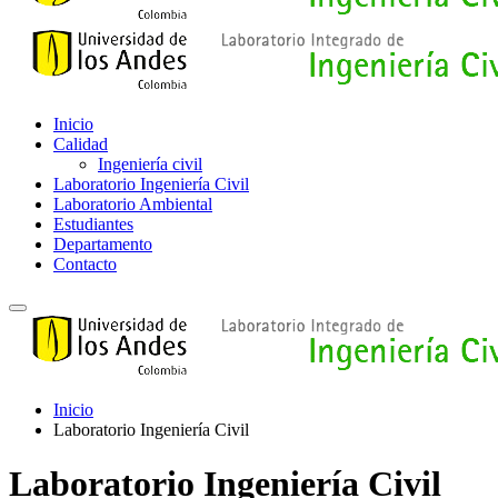
Inicio
Calidad
Ingeniería civil
Laboratorio Ingeniería Civil
Laboratorio Ambiental
Estudiantes
Departamento
Contacto
Inicio
Laboratorio Ingeniería Civil
Laboratorio Ingeniería Civil